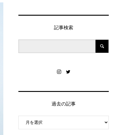
記事検索
過去の記事