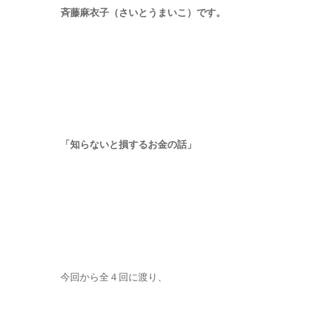
斉藤麻衣子（さいとうまいこ）です。
「知らないと損するお金の話」
今回から全４回に渡り、