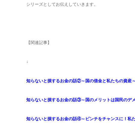
シリーズとしてお伝えしていきます。
【関連記事】
↓
知らないと損するお金の話②～国の借金と私たちの資産
知らないと損するお金の話③～国のメリットは国民のデ
知らないと損するお金の話④～ピンチをチャンスに！私