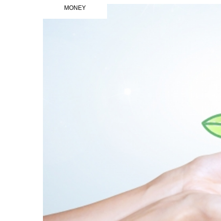
MONEY