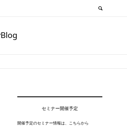
log
セミナー開催予定
開催予定のセミナー情報は、こちらから