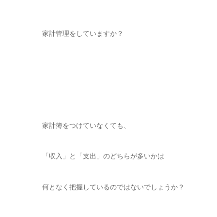
家計管理をしていますか？
家計簿をつけていなくても、
「収入」と「支出」のどちらが多いかは
何となく把握しているのではないでしょうか？