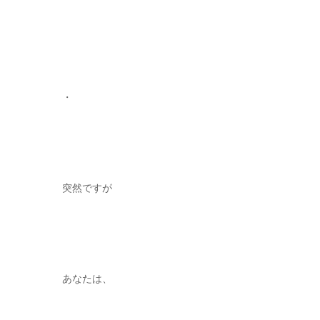
・
突然ですが
あなたは、