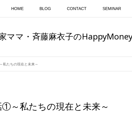
HOME
BLOG
CONTACT
SEMINAR
家ママ・斉藤麻衣子のHappyMoneyB
～私たちの現在と未来～
話①～私たちの現在と未来～