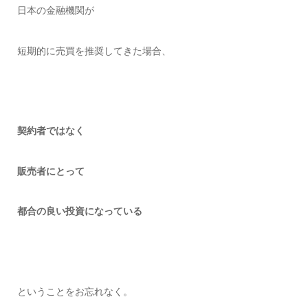
日本の金融機関が
短期的に売買を推奨してきた場合、
契約者ではなく
販売者にとって
都合の良い投資になっている
ということをお忘れなく。