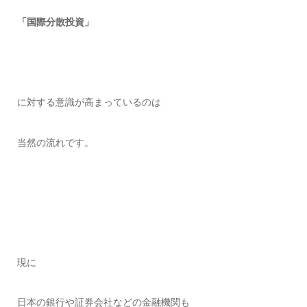
「国際分散投資」
に対する意識が高まっているのは
当然の流れです。
現に
日本の銀行や証券会社などの金融機関も