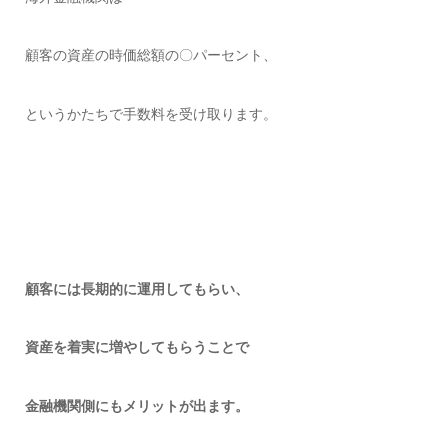
顧客の資産の時価総額の〇パーセント、
というかたちで手数料を受け取ります。
顧客には長期的に運用してもらい、
資産を着実に増やしてもらうことで
金融機関側にもメリットが出ます。