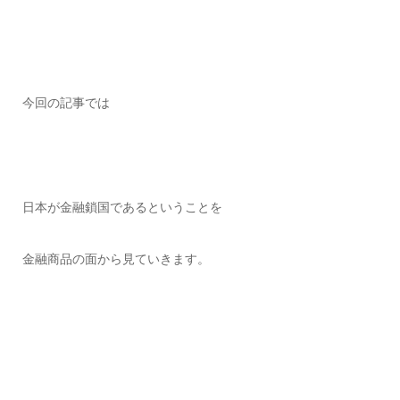
今回の記事では
日本が金融鎖国であるということを
金融商品の面から見ていきます。