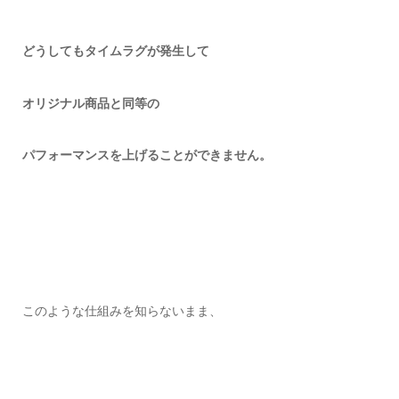
どうしてもタイムラグが発生して
オリジナル商品と同等の
パフォーマンスを上げることができません。
このような仕組みを知らないまま、