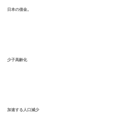
日本の借金。
少子高齢化
加速する人口減少