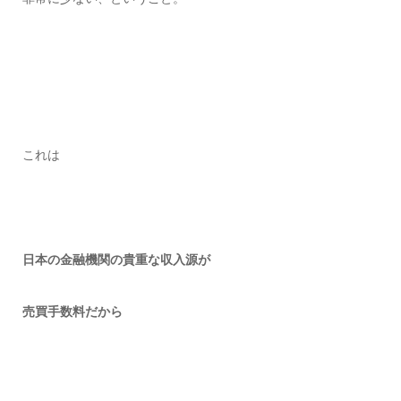
これは
日本の金融機関の貴重な収入源が
売買手数料だから