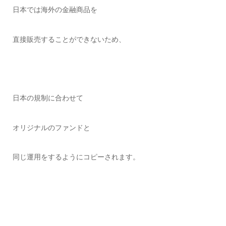
日本では海外の金融商品を
直接販売することができないため、
日本の規制に合わせて
オリジナルのファンドと
同じ運用をするようにコピーされます。