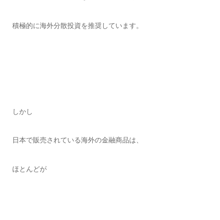
積極的に海外分散投資を推奨しています。
しかし
日本で販売されている海外の金融商品は、
ほとんどが