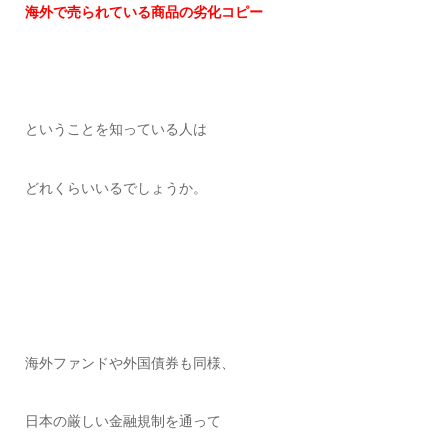
海外で売られている商品の劣化コピー
ということを知っている人は
どれくらいいるでしょうか。
海外ファンドや外国債券も同様、
日本の厳しい金融規制を通って