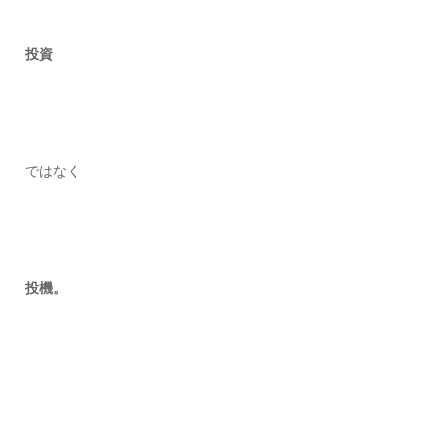
投資
ではなく
投機。