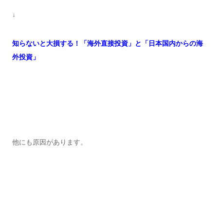
↓
知らないと大損する！「海外直接投資」と「日本国内からの海
外投資」
他にも原因があります。