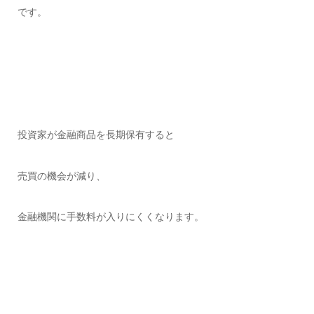
です。
投資家が金融商品を長期保有すると
売買の機会が減り、
金融機関に手数料が入りにくくなります。