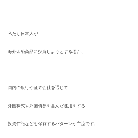
私たち日本人が
海外金融商品に投資しようとする場合、
国内の銀行や証券会社を通じて
外国株式や外国債券を含んだ運用をする
投資信託などを保有するパターンが主流です。