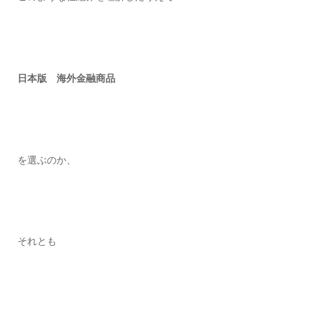
日本版 海外金融商品
を選ぶのか、
それとも