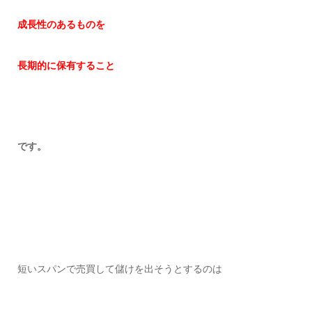
成長性のあるものを
長期的に保有すること
です。
短いスパンで売買して儲けを出そうとするのは