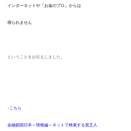
インターネットや「お金のプロ」からは
得られません
ということをお伝えしました。
↓
こちら
金融鎖国日本～情報編～ネットで検索する貧乏人