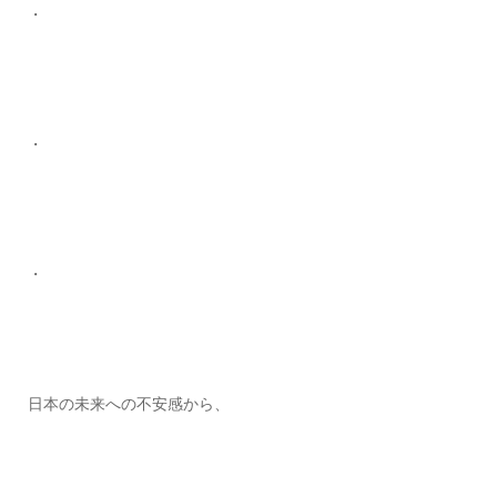
・
・
・
日本の未来への不安感から、