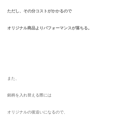
ただし、その分コストがかかるので
オリジナル商品よりパフォーマンスが落ちる。
また、
銘柄を入れ替える際には
オリジナルの後追いになるので、