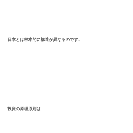
日本とは根本的に構造が異なるのです。
投資の原理原則は