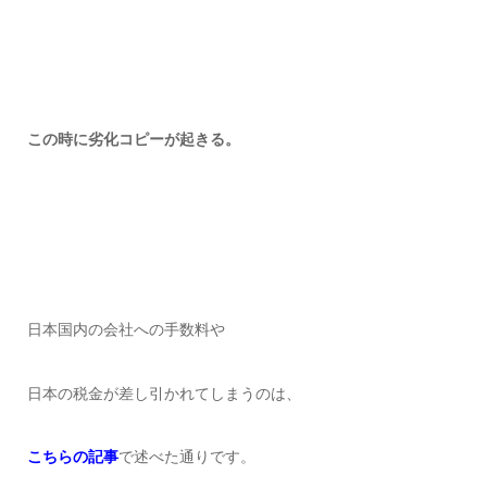
この時に劣化コピーが起きる。
日本国内の会社への手数料や
日本の税金が差し引かれてしまうのは、
こちらの記事
で述べた通りです。