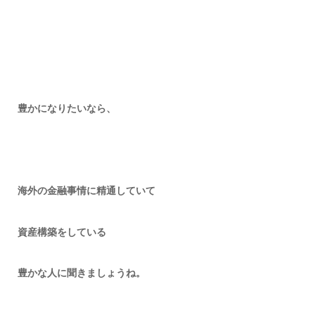
豊かになりたいなら、
海外の金融事情に精通していて
資産構築をしている
豊かな人に聞きましょうね。