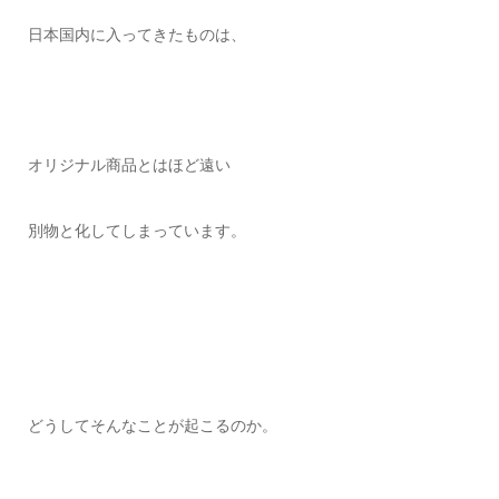
日本国内に入ってきたものは、
オリジナル商品とはほど遠い
別物と化してしまっています。
どうしてそんなことが起こるのか。