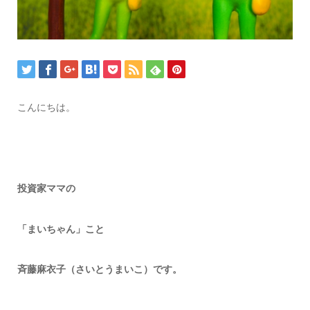
こんにちは。
投資家ママの
「まいちゃん」こと
斉藤麻衣子（さいとうまいこ）です。