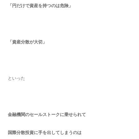
「円だけで資産を持つのは危険」
「資産分散が大切」
といった
金融機関のセールストークに乗せられて
国際分散投資に手を出してしまうのは