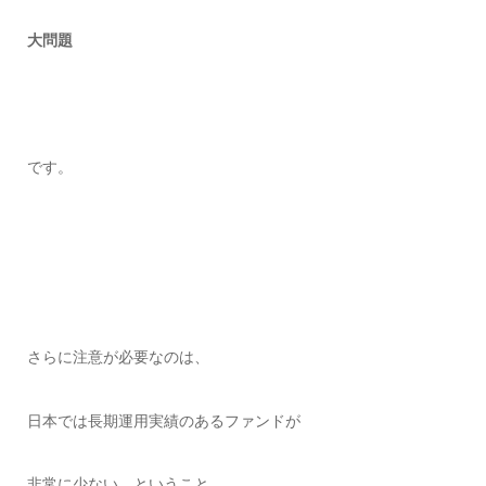
大問題
です。
さらに注意が必要なのは、
日本では長期運用実績のあるファンドが
非常に少ない、ということ。