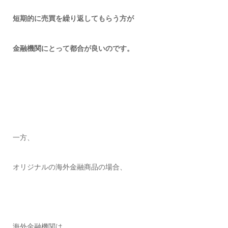
短期的に売買を繰り返してもらう方が
金融機関にとって都合が良いのです。
一方、
オリジナルの海外金融商品の場合、
海外金融機関は