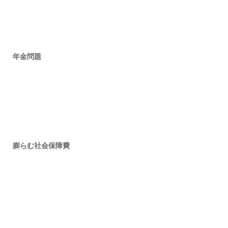
年金問題
膨らむ社会保障費